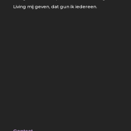
Living mij geven, dat gun ik iedereen.