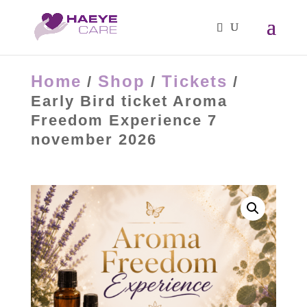
Home
Shop
Tickets
/
/
/
Early Bird ticket Aroma
Freedom Experience 7
november 2026