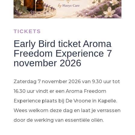
TICKETS
Early Bird ticket Aroma
Freedom Experience 7
november 2026
Zaterdag 7 november 2026 van 9.30 uur tot
16.30 uur vindt er een Aroma Freedom
Experience plaats bij De Vroone in Kapelle.
Wees welkom deze dag en laat je verrassen
door de werking van essentiële oliën.