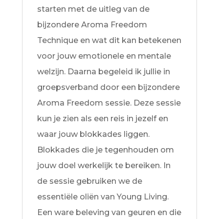
starten met de uitleg van de
bijzondere Aroma Freedom
Technique en wat dit kan betekenen
voor jouw emotionele en mentale
welzijn. Daarna begeleid ik jullie in
groepsverband door een bijzondere
Aroma Freedom sessie. Deze sessie
kun je zien als een reis in jezelf en
waar jouw blokkades liggen.
Blokkades die je tegenhouden om
jouw doel werkelijk te bereiken. In
de sessie gebruiken we de
essentiële oliën van Young Living.
Een ware beleving van geuren en die