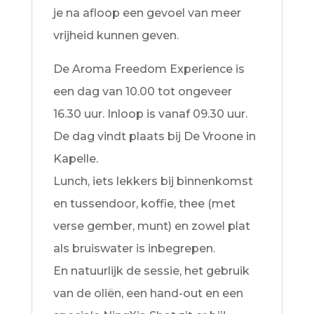
je na afloop een gevoel van meer
vrijheid kunnen geven.
De Aroma Freedom Experience is
een dag van 10.00 tot ongeveer
16.30 uur. Inloop is vanaf 09.30 uur.
De dag vindt plaats bij De Vroone in
Kapelle.
Lunch, iets lekkers bij binnenkomst
en tussendoor, koffie, thee (met
verse gember, munt) en zowel plat
als bruiswater is inbegrepen.
En natuurlijk de sessie, het gebruik
van de oliën, een hand-out en een