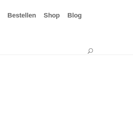
Bestellen
Shop
Blog