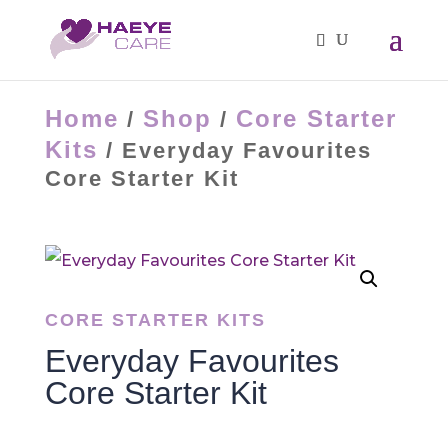
Home
Shop
Core Starter
/
/
Kits
/ Everyday Favourites
Core Starter Kit
CORE STARTER KITS
Everyday Favourites
Core Starter Kit