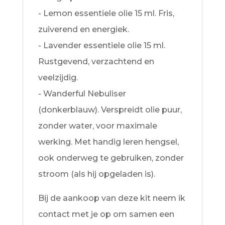
- Lemon essentiele olie 15 ml. Fris,
zuiverend en energiek.
- Lavender essentiele olie 15 ml.
Rustgevend, verzachtend en
veelzijdig.
- Wanderful Nebuliser
(donkerblauw). Verspreidt olie puur,
zonder water, voor maximale
werking. Met handig leren hengsel,
ook onderweg te gebruiken, zonder
stroom (als hij opgeladen is).
Bij de aankoop van deze kit neem ik
contact met je op om samen een