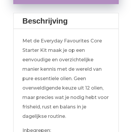
Kit
aantal
Beschrijving
Met de Everyday Favourites Core
Starter Kit maak je op een
eenvoudige en overzichtelijke
manier kennis met de wereld van
pure essentiele olien. Geen
overweldigende keuze uit 12 olien,
maar precies wat je nodig hebt voor
frisheid, rust en balans in je
dagelijkse routine.
Inbegrepen: