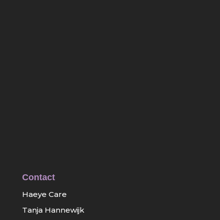
Contact
Haeye Care
Tanja Hannewijk