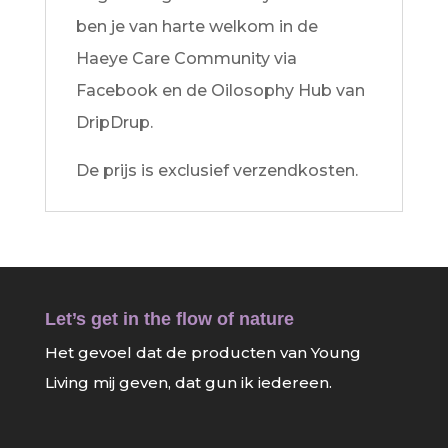
ben je van harte welkom in de
Haeye Care Community via
Facebook en de Oilosophy Hub van
DripDrup.
De prijs is exclusief verzendkosten.
Let’s get in the flow of nature
Het gevoel dat de producten van Young
Living mij geven, dat gun ik iedereen.