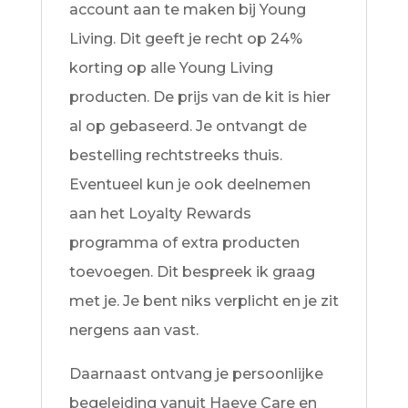
account aan te maken bij Young
Living. Dit geeft je recht op 24%
korting op alle Young Living
producten. De prijs van de kit is hier
al op gebaseerd. Je ontvangt de
bestelling rechtstreeks thuis.
Eventueel kun je ook deelnemen
aan het Loyalty Rewards
programma of extra producten
toevoegen. Dit bespreek ik graag
met je. Je bent niks verplicht en je zit
nergens aan vast.
Daarnaast ontvang je persoonlijke
begeleiding vanuit Haeye Care en